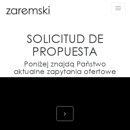
SOLICITUD DE
PROPUESTA
Poniżej znajdą Państwo
aktualne zapytania ofertowe