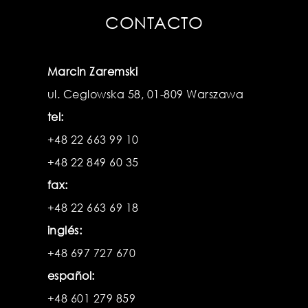
CONTACTO
Marcin Zaremski
ul. Ceglowska 58, 01-809 Warszawa
tel:
+48 22 663 99 10
+48 22 849 60 35
fax:
+48 22 663 69 18
inglés:
+48 697 727 670
español:
+48 601 279 859