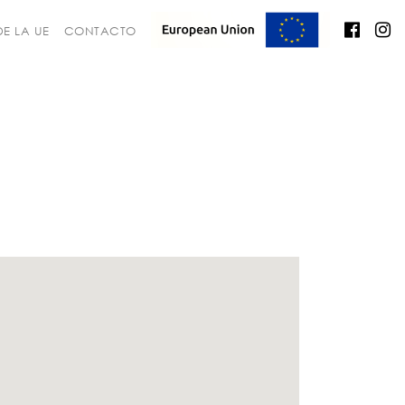
E LA UE
CONTACTO